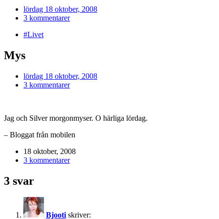
lördag 18 oktober, 2008
3 kommentarer
#Livet
Mys
lördag 18 oktober, 2008
3 kommentarer
Jag och Silver morgonmyser. O härliga lördag.
– Bloggat från mobilen
18 oktober, 2008
3 kommentarer
3 svar
Bjooti
skriver: