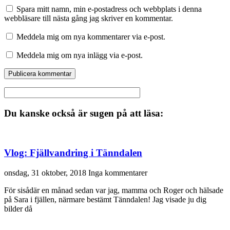
Spara mitt namn, min e-postadress och webbplats i denna
webbläsare till nästa gång jag skriver en kommentar.
Meddela mig om nya kommentarer via e-post.
Meddela mig om nya inlägg via e-post.
Du kanske också är sugen på att läsa:
Vlog: Fjällvandring i Tänndalen
onsdag, 31 oktober, 2018
Inga kommentarer
För sisådär en månad sedan var jag, mamma och Roger och hälsade
på Sara i fjällen, närmare bestämt Tänndalen! Jag visade ju dig
bilder då