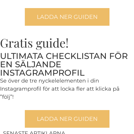
LADDA NER GUIDEN
Gratis guide!
ULTIMATA CHECKLISTAN FÖR
EN SÄLJANDE
INSTAGRAMPROFIL
Se över de tre nyckelelementen i din
Instagramprofil för att locka fler att klicka på
”följ”!
LADDA NER GUIDEN
SENASTE ARTIKLARNA