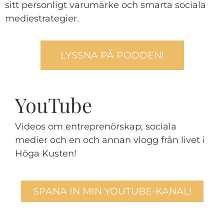
sitt personligt varumärke och smarta sociala
mediestrategier.
LYSSNA PÅ PODDEN!
YouTube
Videos om entreprenörskap, sociala
medier och en och annan vlogg från livet i
Höga Kusten!
SPANA IN MIN YOUTUBE-KANAL!