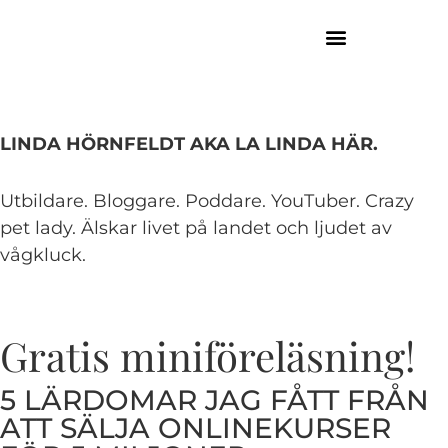
LINDA HÖRNFELDT AKA LA LINDA HÄR.​
Utbildare. Bloggare. Poddare. YouTuber. Crazy
pet lady. Älskar livet på landet och ljudet av
vågkluck.
Gratis miniföreläsning!
5 LÄRDOMAR JAG FÅTT FRÅN
ATT SÄLJA ONLINEKURSER