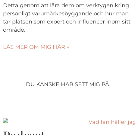
Detta genom att lära dem om verktygen kring
personligt varumärkesbyggande och hur man
tar platsen som expert och influencer inom sitt
område.
LÄS MER OM MIG HÄR »
DU KANSKE HAR SETT MIG PÅ