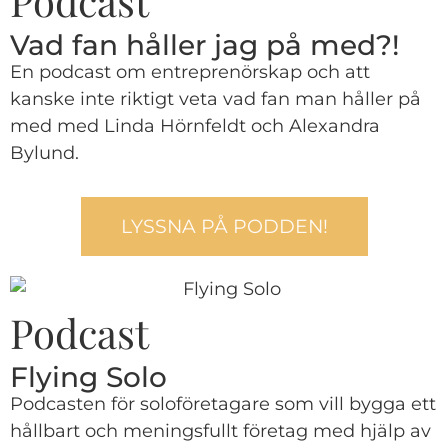
Podcast
Vad fan håller jag på med?!
En podcast om entreprenörskap och att
kanske inte riktigt veta vad fan man håller på
med med Linda Hörnfeldt och Alexandra
Bylund.
LYSSNA PÅ PODDEN!
Podcast
Flying Solo
Podcasten för soloföretagare som vill bygga ett
hållbart och meningsfullt företag med hjälp av