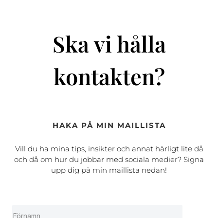
Ska vi hålla
kontakten?
HAKA PÅ MIN MAILLISTA
Vill du ha mina tips, insikter och annat härligt lite då
och då om hur du jobbar med sociala medier? Signa
upp dig på min maillista nedan!