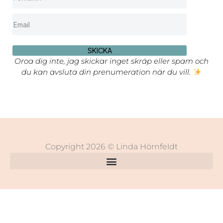
SKICKA
Oroa dig inte, jag skickar inget skräp eller spam och
du kan avsluta din prenumeration när du vill.
Copyright 2026 © Linda Hörnfeldt