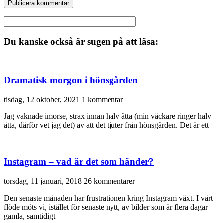
Du kanske också är sugen på att läsa:
Dramatisk morgon i hönsgården
tisdag, 12 oktober, 2021
1 kommentar
Jag vaknade imorse, strax innan halv åtta (min väckare ringer halv
åtta, därför vet jag det) av att det tjuter från hönsgården. Det är ett
Instagram – vad är det som händer?
torsdag, 11 januari, 2018
26 kommentarer
Den senaste månaden har frustrationen kring Instagram växt. I vårt
flöde möts vi, istället för senaste nytt, av bilder som är flera dagar
gamla, samtidigt