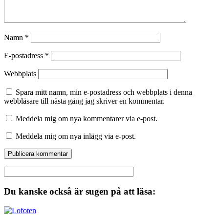
Namn
*
E-postadress
*
Webbplats
Spara mitt namn, min e-postadress och webbplats i denna
webbläsare till nästa gång jag skriver en kommentar.
Meddela mig om nya kommentarer via e-post.
Meddela mig om nya inlägg via e-post.
Du kanske också är sugen på att läsa: