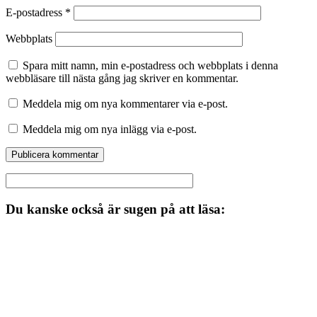
E-postadress
*
Webbplats
Spara mitt namn, min e-postadress och webbplats i denna
webbläsare till nästa gång jag skriver en kommentar.
Meddela mig om nya kommentarer via e-post.
Meddela mig om nya inlägg via e-post.
Du kanske också är sugen på att läsa: