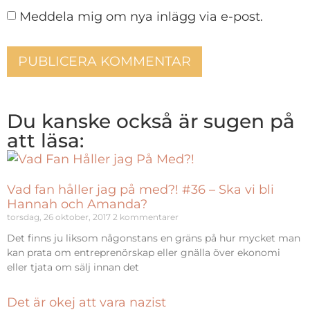
Meddela mig om nya inlägg via e-post.
Du kanske också är sugen på
att läsa:
Vad fan håller jag på med?! #36 – Ska vi bli
Hannah och Amanda?
torsdag, 26 oktober, 2017
2 kommentarer
Det finns ju liksom någonstans en gräns på hur mycket man
kan prata om entreprenörskap eller gnälla över ekonomi
eller tjata om sälj innan det
Det är okej att vara nazist