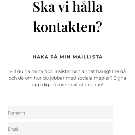
Ska vi hålla
kontakten?
HAKA PÅ MIN MAILLISTA
Vill du ha mina tips, insikter och annat härligt lite då
och då om hur du jobbar med sociala medier? Signa
upp dig på min maillista nedan!