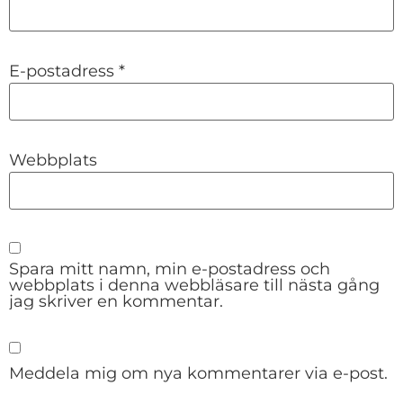
E-postadress
*
Webbplats
Spara mitt namn, min e-postadress och
webbplats i denna webbläsare till nästa gång
jag skriver en kommentar.
Meddela mig om nya kommentarer via e-post.