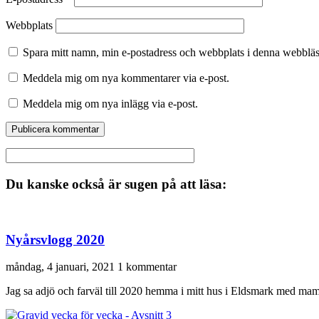
Webbplats
Spara mitt namn, min e-postadress och webbplats i denna webbläsa
Meddela mig om nya kommentarer via e-post.
Meddela mig om nya inlägg via e-post.
Du kanske också är sugen på att läsa:
Nyårsvlogg 2020
måndag, 4 januari, 2021
1 kommentar
Jag sa adjö och farväl till 2020 hemma i mitt hus i Eldsmark med mam