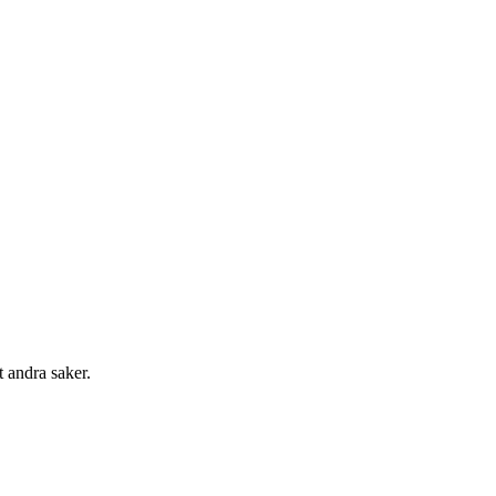
t andra saker.