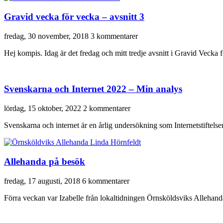
Gravid vecka för vecka – avsnitt 3
fredag, 30 november, 2018
3 kommentarer
Hej kompis. Idag är det fredag och mitt tredje avsnitt i Gravid Vecka f
Svenskarna och Internet 2022 – Min analys
lördag, 15 oktober, 2022
2 kommentarer
Svenskarna och internet är en årlig undersökning som Internetstiftels
Allehanda på besök
fredag, 17 augusti, 2018
6 kommentarer
Förra veckan var Izabelle från lokaltidningen Örnsköldsviks Allehanda