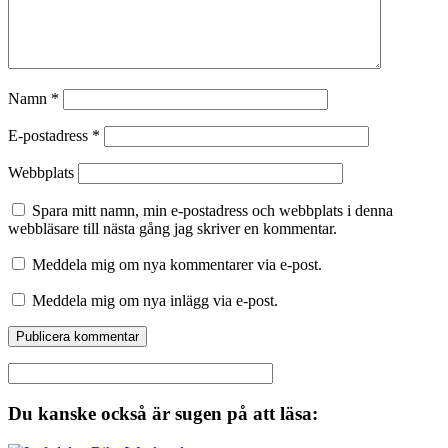
Namn
*
E-postadress
*
Webbplats
Spara mitt namn, min e-postadress och webbplats i denna
webbläsare till nästa gång jag skriver en kommentar.
Meddela mig om nya kommentarer via e-post.
Meddela mig om nya inlägg via e-post.
Du kanske också är sugen på att läsa: