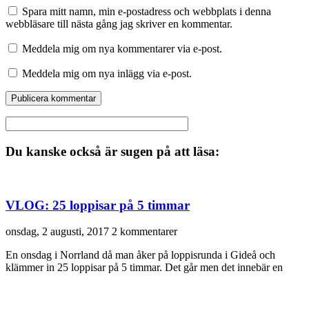
Spara mitt namn, min e-postadress och webbplats i denna
webbläsare till nästa gång jag skriver en kommentar.
Meddela mig om nya kommentarer via e-post.
Meddela mig om nya inlägg via e-post.
Du kanske också är sugen på att läsa:
VLOG: 25 loppisar på 5 timmar
onsdag, 2 augusti, 2017
2 kommentarer
En onsdag i Norrland då man åker på loppisrunda i Gideå och
klämmer in 25 loppisar på 5 timmar. Det går men det innebär en