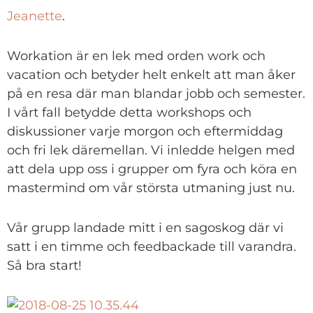
Jeanette
.
Workation är en lek med orden work och
vacation och betyder helt enkelt att man åker
på en resa där man blandar jobb och semester.
I vårt fall betydde detta workshops och
diskussioner varje morgon och eftermiddag
och fri lek däremellan. Vi inledde helgen med
att dela upp oss i grupper om fyra och köra en
mastermind om vår största utmaning just nu.
Vår grupp landade mitt i en sagoskog där vi
satt i en timme och feedbackade till varandra.
Så bra start!