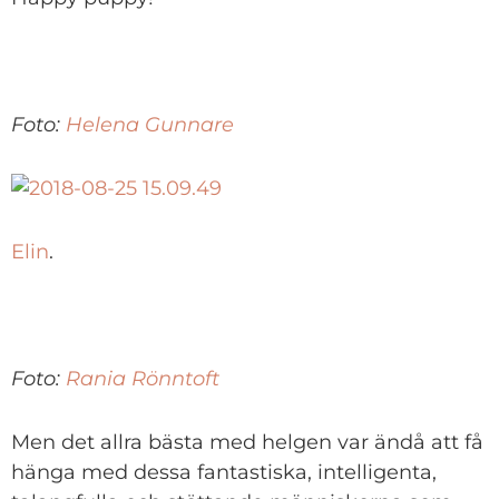
Foto:
Helena Gunnare
Elin
.
Foto:
Rania Rönntoft
Men det allra bästa med helgen var ändå att få
hänga med dessa fantastiska, intelligenta,