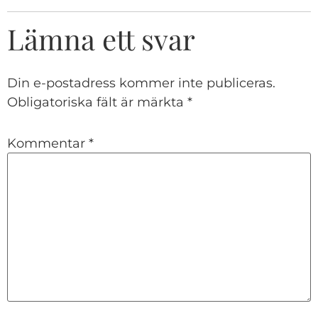
Lämna ett svar
Din e-postadress kommer inte publiceras.
Obligatoriska fält är märkta
*
Kommentar
*