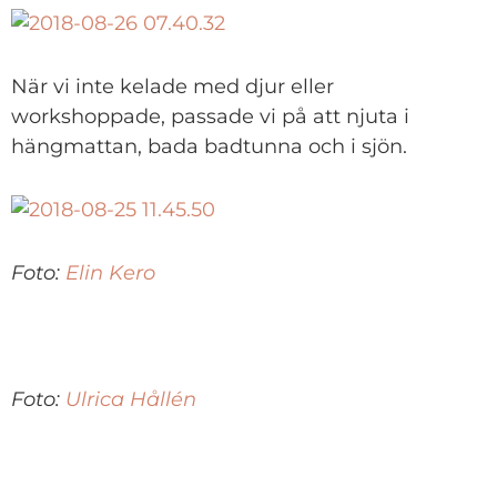
När vi inte kelade med djur eller
workshoppade, passade vi på att njuta i
hängmattan, bada badtunna och i sjön.
Foto:
Elin Kero
Foto:
Ulrica Hållén