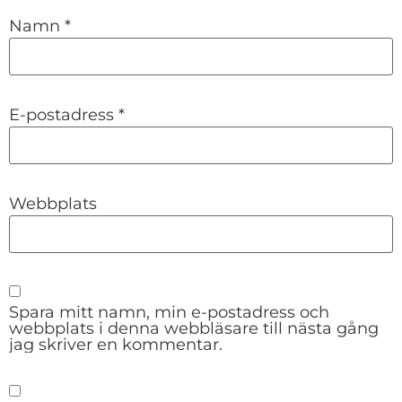
Namn
*
E-postadress
*
Webbplats
Spara mitt namn, min e-postadress och
webbplats i denna webbläsare till nästa gång
jag skriver en kommentar.