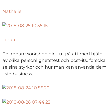
Nathalie
.
Linda
.
En annan workshop gick ut på att med hjälp
av olika personlighetstest och post-its, försöka
se sina styrkor och hur man kan använda dem
i sin business.