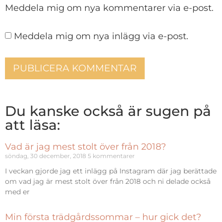
Meddela mig om nya kommentarer via e-post.
Meddela mig om nya inlägg via e-post.
Du kanske också är sugen på
att läsa:
Vad är jag mest stolt över från 2018?
söndag, 30 december, 2018
5 kommentarer
I veckan gjorde jag ett inlägg på Instagram där jag berättade
om vad jag är mest stolt över från 2018 och ni delade också
med er
Min första trädgårdssommar – hur gick det?