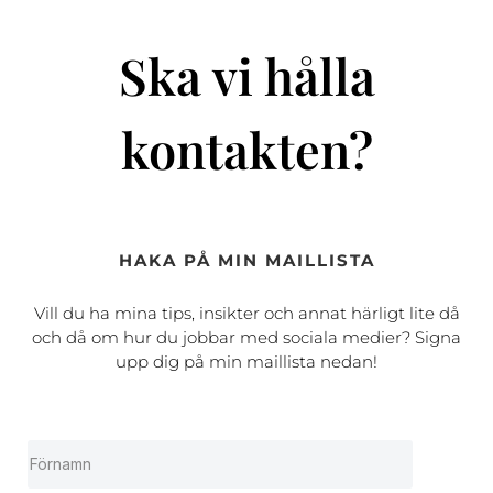
Ska vi hålla
kontakten?
HAKA PÅ MIN MAILLISTA
Vill du ha mina tips, insikter och annat härligt lite då
och då om hur du jobbar med sociala medier? Signa
upp dig på min maillista nedan!