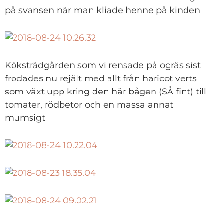
på svansen när man kliade henne på kinden.
Köksträdgården som vi rensade på ogräs sist
frodades nu rejält med allt från haricot verts
som växt upp kring den här bågen (SÅ fint) till
tomater, rödbetor och en massa annat
mumsigt.