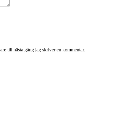
re till nästa gång jag skriver en kommentar.