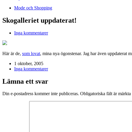
Mode och Shopping
Skogalleriet uppdaterat!
Inga kommentarer
Här är de,
som lovat
, mina nya ögonstenar. Jag har även uppdaterat m
1 oktober, 2005
Inga kommentarer
Lämna ett svar
Din e-postadress kommer inte publiceras.
Obligatoriska fält är märkta