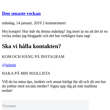
Den senaste veckan
måndag, 14 januari, 2019
2 kommentarer
Hej kompis! Hur mår du denna måndag? Jag inser ju nu att det är en
vecka sedan jag bloggade och det har verkligen bara sagt
Ska vi hålla kontakten?
KOM OCH HÄNG PÅ INSTAGRAM
@lalinda
HAKA PÅ MIN MAILLISTA
Vill du ha mina tips, insikter och annat härligt lite då och då om hur
du jobbar med sociala medier? Signa upp dig på min maillista
nedan!