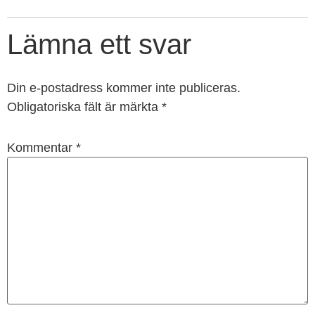
Lämna ett svar
Din e-postadress kommer inte publiceras.
Obligatoriska fält är märkta
*
Kommentar
*