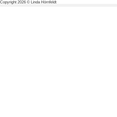
Copyright 2026 © Linda Hörnfeldt