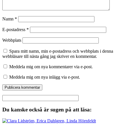
Namn
*
E-postadress
*
Webbplats
Spara mitt namn, min e-postadress och webbplats i denna
webbläsare till nästa gång jag skriver en kommentar.
Meddela mig om nya kommentarer via e-post.
Meddela mig om nya inlägg via e-post.
Du kanske också är sugen på att läsa: