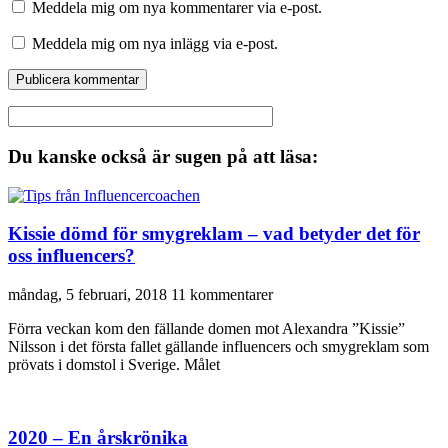
Meddela mig om nya kommentarer via e-post.
Meddela mig om nya inlägg via e-post.
Du kanske också är sugen på att läsa:
Kissie dömd för smygreklam – vad betyder det för
oss influencers?
måndag, 5 februari, 2018
11 kommentarer
Förra veckan kom den fällande domen mot Alexandra ”Kissie”
Nilsson i det första fallet gällande influencers och smygreklam som
prövats i domstol i Sverige. Målet
2020 – En årskrönika