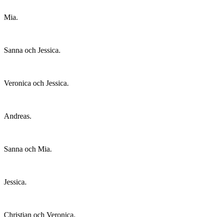
Mia.
Sanna och Jessica.
Veronica och Jessica.
Andreas.
Sanna och Mia.
Jessica.
Christian och Veronica.