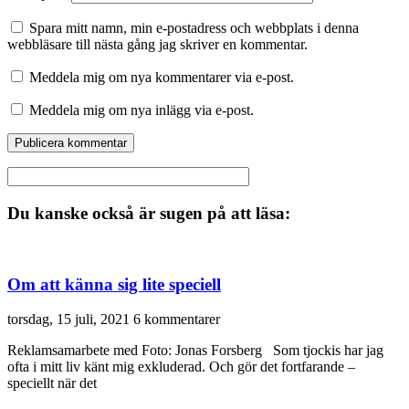
Spara mitt namn, min e-postadress och webbplats i denna
webbläsare till nästa gång jag skriver en kommentar.
Meddela mig om nya kommentarer via e-post.
Meddela mig om nya inlägg via e-post.
Du kanske också är sugen på att läsa:
Om att känna sig lite speciell
torsdag, 15 juli, 2021
6 kommentarer
Reklamsamarbete med Foto: Jonas Forsberg Som tjockis har jag
ofta i mitt liv känt mig exkluderad. Och gör det fortfarande –
speciellt när det