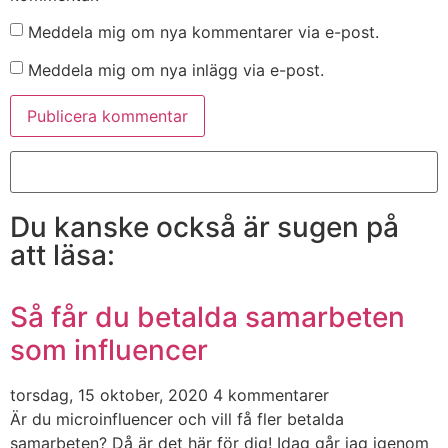
Meddela mig om nya kommentarer via e-post.
Meddela mig om nya inlägg via e-post.
Du kanske också är sugen på
att läsa:
Så får du betalda samarbeten
som influencer
torsdag, 15 oktober, 2020
4 kommentarer
Är du microinfluencer och vill få fler betalda
samarbeten? Då är det här för dig! Idag går jag igenom