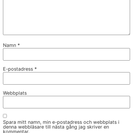
Namn
*
E-postadress
*
Webbplats
Spara mitt namn, min e-postadress och webbplats i
denna webbläsare till nästa gång jag skriver en
kommentar.