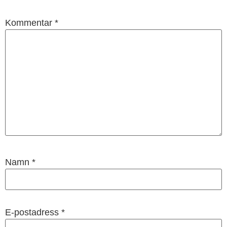
Kommentar
*
Namn
*
E-postadress
*