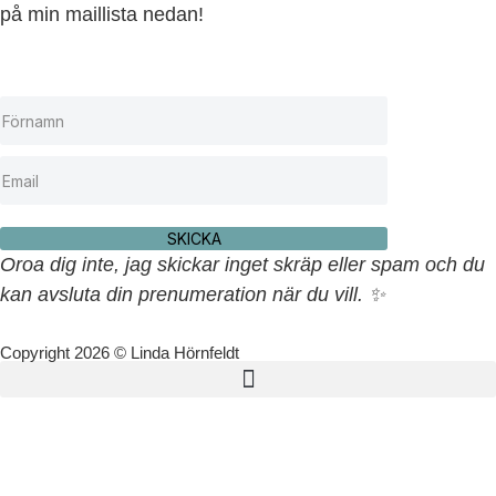
på min maillista nedan!
SKICKA
Oroa dig inte, jag skickar inget skräp eller spam och du
kan avsluta din prenumeration när du vill. ✨
Copyright 2026 © Linda Hörnfeldt