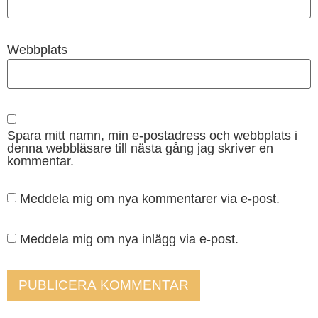
Webbplats
Spara mitt namn, min e-postadress och webbplats i
denna webbläsare till nästa gång jag skriver en
kommentar.
Meddela mig om nya kommentarer via e-post.
Meddela mig om nya inlägg via e-post.