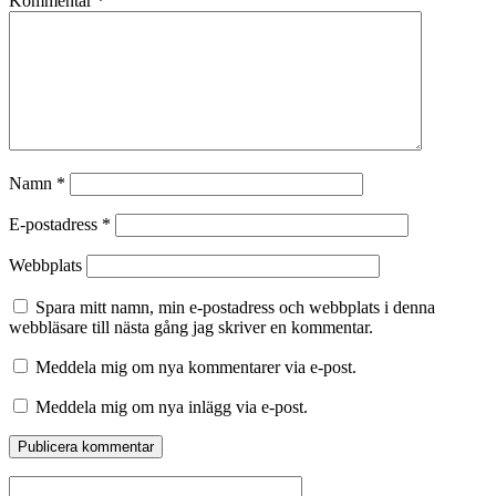
Kommentar
*
Namn
*
E-postadress
*
Webbplats
Spara mitt namn, min e-postadress och webbplats i denna
webbläsare till nästa gång jag skriver en kommentar.
Meddela mig om nya kommentarer via e-post.
Meddela mig om nya inlägg via e-post.