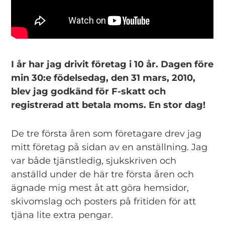
I år har jag drivit företag i 10 år. Dagen före
min 30:e födelsedag, den 31 mars, 2010,
blev jag godkänd för F-skatt och
registrerad att betala moms. En stor dag!
De tre första åren som företagare drev jag
mitt företag på sidan av en anställning. Jag
var både tjänstledig, sjukskriven och
anställd under de här tre första åren och
ägnade mig mest åt att göra hemsidor,
skivomslag och posters på fritiden för att
tjäna lite extra pengar.