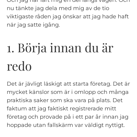
nu tänkte jag dela med mig av de tio
viktigaste råden jag önskar att jag hade haft
när jag satte igång.
1. Börja innan du är
redo
Det är jävligt läskigt att starta företag. Det är
mycket känslor som är i omlopp och många
praktiska saker som ska vara på plats. Det
faktum att jag faktiskt registrerade mitt
företag och provade på i ett par år innan jag
hoppade utan fallskärm var väldigt nyttigt.