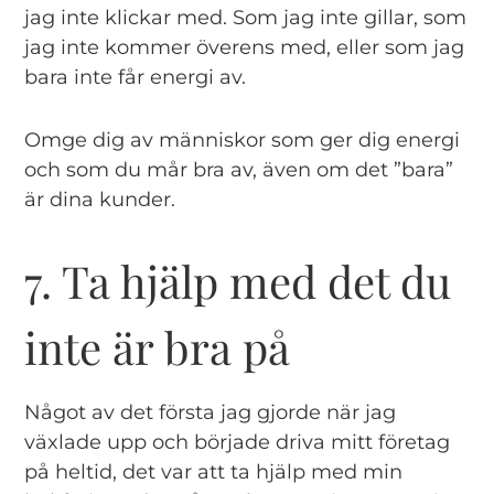
jag inte klickar med. Som jag inte gillar, som
jag inte kommer överens med, eller som jag
bara inte får energi av.
Omge dig av människor som ger dig energi
och som du mår bra av, även om det ”bara”
är dina kunder.
7. Ta hjälp med det du
inte är bra på
Något av det första jag gjorde när jag
växlade upp och började driva mitt företag
på heltid, det var att ta hjälp med min