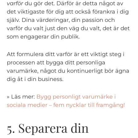
varför
du gör det. Därför är detta något av
det viktigaste för dig att också förankra i dig
själv. Dina värderingar, din passion och
varför du valt just den väg du valt, det är det
som engagerar din publik.
Att formulera ditt varför är ett viktigt steg i
processen att bygga ditt personliga
varumärke, något du kontinuerligt bör ägna
dig åt i din business.
» Läs mer:
Bygg personligt varumärke i
sociala medier – fem nycklar till framgång!
5. Separera din