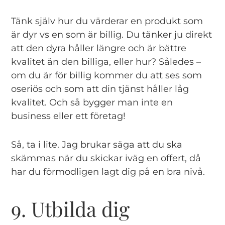
Tänk själv hur du värderar en produkt som
är dyr vs en som är billig. Du tänker ju direkt
att den dyra håller längre och är bättre
kvalitet än den billiga, eller hur? Således –
om du är för billig kommer du att ses som
oseriös och som att din tjänst håller låg
kvalitet. Och så bygger man inte en
business eller ett företag!
Så, ta i lite. Jag brukar säga att du ska
skämmas när du skickar iväg en offert, då
har du förmodligen lagt dig på en bra nivå.
9. Utbilda dig