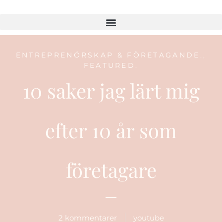
ENTREPRENÖRSKAP & FÖRETAGANDE.
,
FEATURED.
10 saker jag lärt mig
efter 10 år som
företagare
2 kommentarer
youtube