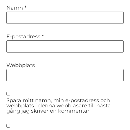
Namn
*
E-postadress
*
Webbplats
Spara mitt namn, min e-postadress och
webbplats i denna webbläsare till nästa
gång jag skriver en kommentar.