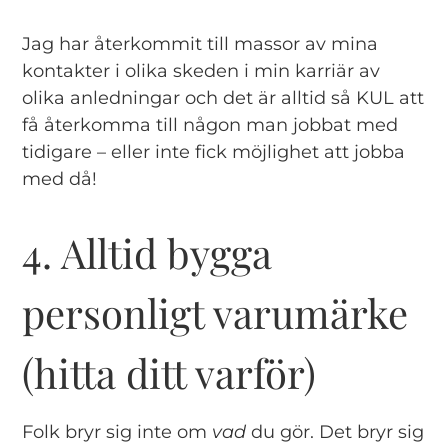
Jag har återkommit till massor av mina
kontakter i olika skeden i min karriär av
olika anledningar och det är alltid så KUL att
få återkomma till någon man jobbat med
tidigare – eller inte fick möjlighet att jobba
med då!
4. Alltid bygga
personligt varumärke
(hitta ditt varför)
Folk bryr sig inte om
vad
du gör. Det bryr sig