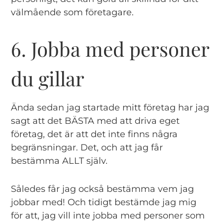
välmående som företagare.
6. Jobba med personer
du gillar
Ända sedan jag startade mitt företag har jag
sagt att det BÄSTA med att driva eget
företag, det är att det inte finns några
begränsningar. Det, och att jag får
bestämma ALLT själv.
Således får jag också bestämma vem jag
jobbar med! Och tidigt bestämde jag mig
för att, jag vill inte jobba med personer som