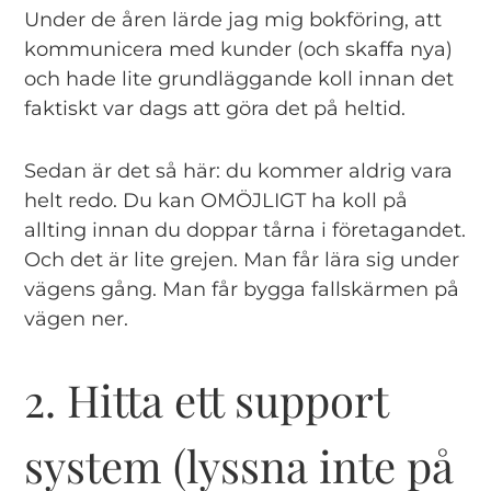
Under de åren lärde jag mig bokföring, att
kommunicera med kunder (och skaffa nya)
och hade lite grundläggande koll innan det
faktiskt var dags att göra det på heltid.
Sedan är det så här: du kommer aldrig vara
helt redo. Du kan OMÖJLIGT ha koll på
allting innan du doppar tårna i företagandet.
Och det är lite grejen. Man får lära sig under
vägens gång. Man får bygga fallskärmen på
vägen ner.
2. Hitta ett support
system (lyssna inte på