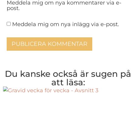
Meddela mig om nya kommentarer via e-
post.
Meddela mig om nya inlägg via e-post.
Du kanske också är sugen på
att läsa: