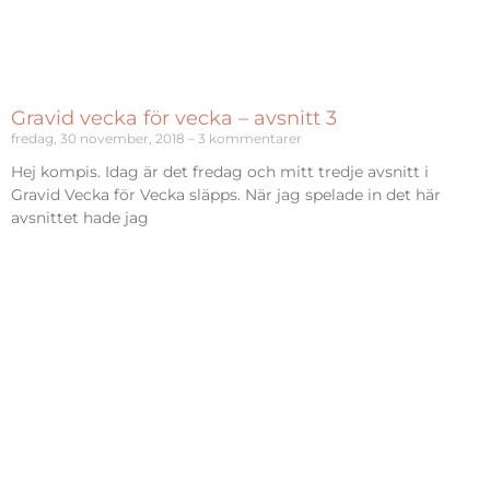
Gravid vecka för vecka – avsnitt 3
fredag, 30 november, 2018
3 kommentarer
Hej kompis. Idag är det fredag och mitt tredje avsnitt i
Gravid Vecka för Vecka släpps. När jag spelade in det här
avsnittet hade jag