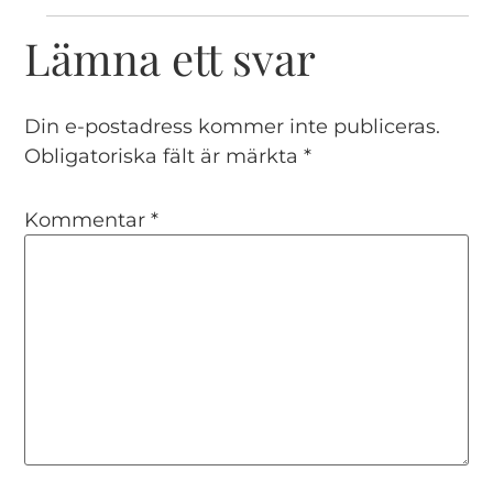
Lämna ett svar
Din e-postadress kommer inte publiceras.
Obligatoriska fält är märkta
*
Kommentar
*