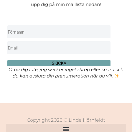
upp dig på min maillista nedan!
SKICKA
Oroa dig inte, jag skickar inget skräp eller spam och
du kan avsluta din prenumeration när du vill.
Copyright 2026 © Linda Hörnfeldt