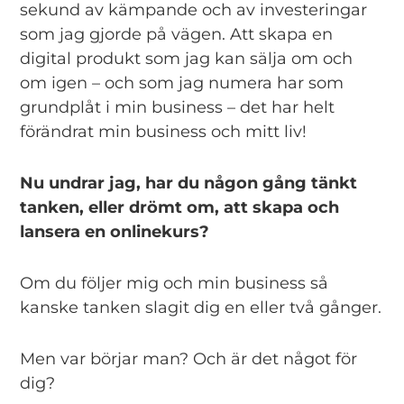
sekund av kämpande och av investeringar
som jag gjorde på vägen. Att skapa en
digital produkt som jag kan sälja om och
om igen – och som jag numera har som
grundplåt i min business – det har helt
förändrat min business och mitt liv!
Nu undrar jag, har du någon gång tänkt
tanken, eller drömt om, att skapa och
lansera en onlinekurs?
Om du följer mig och min business så
kanske tanken slagit dig en eller två gånger.
Men var börjar man? Och är det något för
dig?