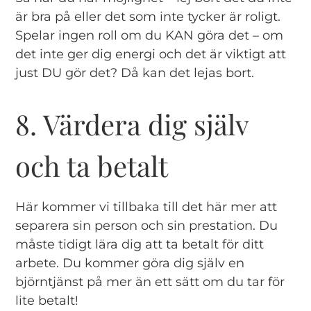
är bra på eller det som inte tycker är roligt.
Spelar ingen roll om du KAN göra det – om
det inte ger dig energi och det är viktigt att
just DU gör det? Då kan det lejas bort.
8. Värdera dig själv
och ta betalt
Här kommer vi tillbaka till det här mer att
separera sin person och sin prestation. Du
måste tidigt lära dig att ta betalt för ditt
arbete. Du kommer göra dig själv en
björntjänst på mer än ett sätt om du tar för
lite betalt!