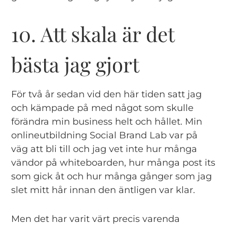
10. Att skala är det
bästa jag gjort
För två år sedan vid den här tiden satt jag
och kämpade på med något som skulle
förändra min business helt och hållet. Min
onlineutbildning Social Brand Lab var på
väg att bli till och jag vet inte hur många
vändor på whiteboarden, hur många post its
som gick åt och hur många gånger som jag
slet mitt hår innan den äntligen var klar.
Men det har varit värt precis varenda