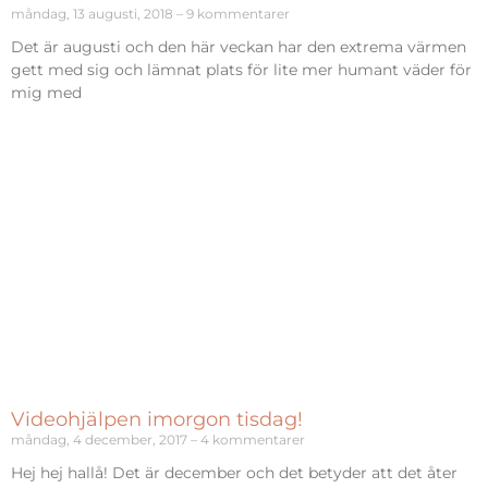
måndag, 13 augusti, 2018
9 kommentarer
Det är augusti och den här veckan har den extrema värmen
gett med sig och lämnat plats för lite mer humant väder för
mig med
Videohjälpen imorgon tisdag!
måndag, 4 december, 2017
4 kommentarer
Hej hej hallå! Det är december och det betyder att det åter