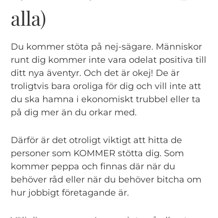
alla)
Du kommer stöta på nej-sägare. Människor
runt dig kommer inte vara odelat positiva till
ditt nya äventyr. Och det är okej! De är
troligtvis bara oroliga för dig och vill inte att
du ska hamna i ekonomiskt trubbel eller ta
på dig mer än du orkar med.
Därför är det otroligt viktigt att hitta de
personer som KOMMER stötta dig. Som
kommer peppa och finnas där när du
behöver råd eller när du behöver bitcha om
hur jobbigt företagande är.