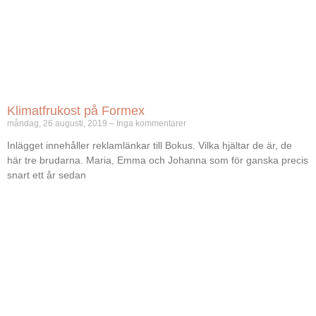
Klimatfrukost på Formex
måndag, 26 augusti, 2019
Inga kommentarer
Inlägget innehåller reklamlänkar till Bokus. Vilka hjältar de är, de
här tre brudarna. Maria, Emma och Johanna som för ganska precis
snart ett år sedan