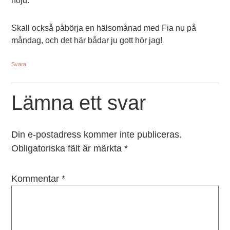
nöjd.
Skall också påbörja en hälsomånad med Fia nu på
måndag, och det här bådar ju gott hör jag!
Svara
Lämna ett svar
Din e-postadress kommer inte publiceras.
Obligatoriska fält är märkta
*
Kommentar
*