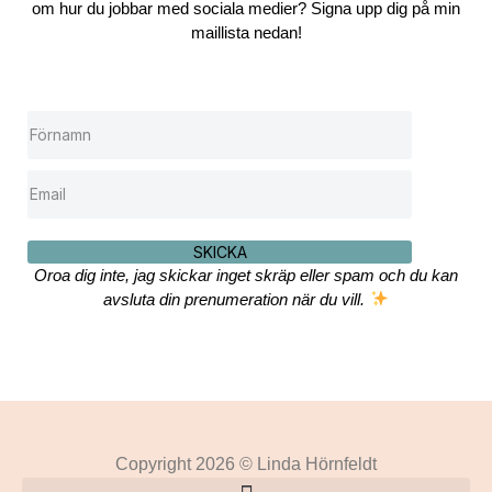
om hur du jobbar med sociala medier? Signa upp dig på min
maillista nedan!
SKICKA
Oroa dig inte, jag skickar inget skräp eller spam och du kan
avsluta din prenumeration när du vill.
Copyright 2026 © Linda Hörnfeldt