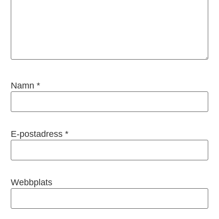
Namn
*
E-postadress
*
Webbplats