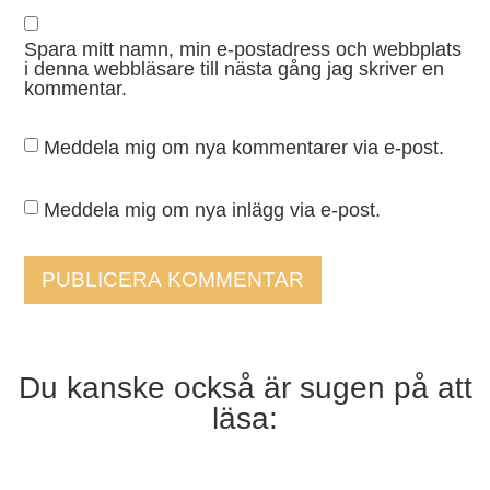
Spara mitt namn, min e-postadress och webbplats
i denna webbläsare till nästa gång jag skriver en
kommentar.
Meddela mig om nya kommentarer via e-post.
Meddela mig om nya inlägg via e-post.
Du kanske också är sugen på att
läsa: