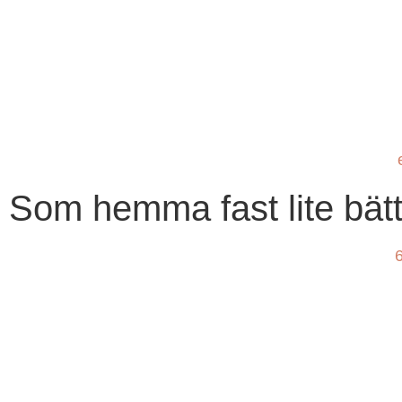
Som hemma fast lite bätt