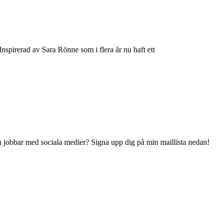
 Inspirerad av Sara Rönne som i flera år nu haft ett
 du jobbar med sociala medier? Signa upp dig på min maillista nedan!