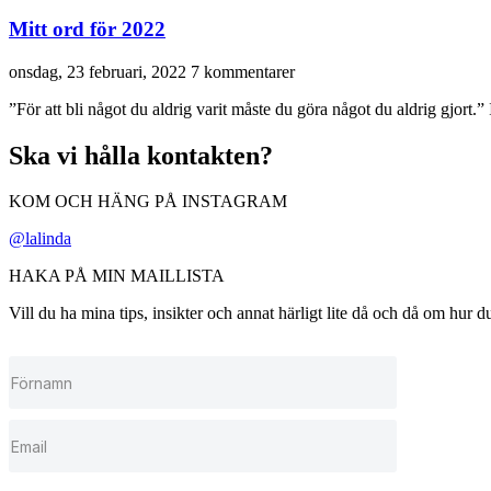
Mitt ord för 2022
onsdag, 23 februari, 2022
7 kommentarer
”För att bli något du aldrig varit måste du göra något du aldrig gjort.”
Ska vi hålla kontakten?
KOM OCH HÄNG PÅ INSTAGRAM
@lalinda
HAKA PÅ MIN MAILLISTA
Vill du ha mina tips, insikter och annat härligt lite då och då om hur