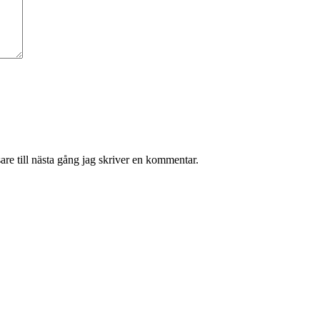
re till nästa gång jag skriver en kommentar.