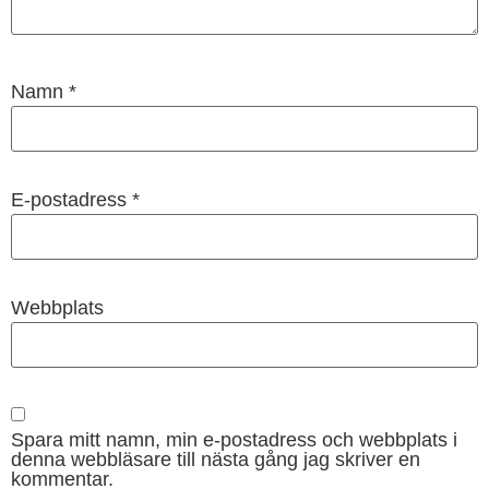
Namn
*
E-postadress
*
Webbplats
Spara mitt namn, min e-postadress och webbplats i
denna webbläsare till nästa gång jag skriver en
kommentar.