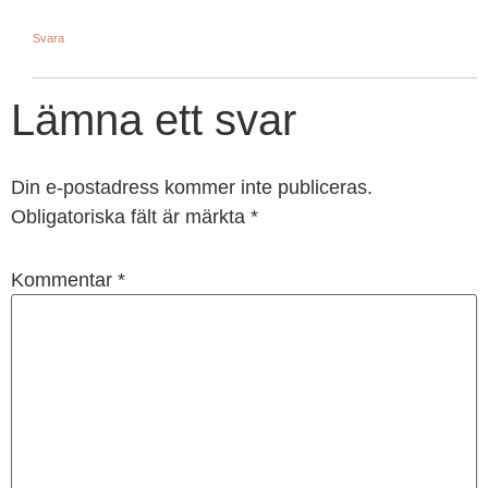
Svara
Lämna ett svar
Din e-postadress kommer inte publiceras.
Obligatoriska fält är märkta
*
Kommentar
*