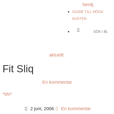
familj.
GUIDE TILL HÖGA
KUSTEN
aktuellt.
Fit Sliq
En kommentar
*tihi*
2 juni, 2006
En kommentar