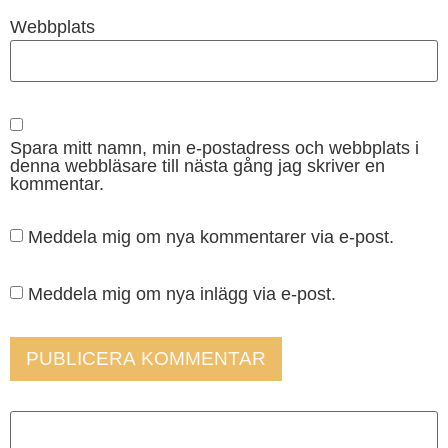
Webbplats
Spara mitt namn, min e-postadress och webbplats i
denna webbläsare till nästa gång jag skriver en
kommentar.
Meddela mig om nya kommentarer via e-post.
Meddela mig om nya inlägg via e-post.