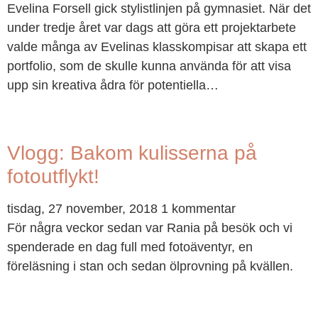
Evelina Forsell gick stylistlinjen på gymnasiet. När det
under tredje året var dags att göra ett projektarbete
valde många av Evelinas klasskompisar att skapa ett
portfolio, som de skulle kunna använda för att visa
upp sin kreativa ådra för potentiella…
Vlogg: Bakom kulisserna på
fotoutflykt!
tisdag, 27 november, 2018
1 kommentar
För några veckor sedan var Rania på besök och vi
spenderade en dag full med fotoäventyr, en
föreläsning i stan och sedan ölprovning på kvällen.