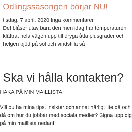
Odlingssäsongen börjar NU!
tisdag, 7 april, 2020
Inga kommentarer
Det blåser utav bara den men idag har temperaturen
klättrat hela vägen upp till dryga åtta plusgrader och
helgen bjöd på sol och vindstilla så
Ska vi hålla kontakten?
HAKA PÅ MIN MAILLISTA
Vill du ha mina tips, insikter och annat härligt lite då och
då om hur du jobbar med sociala medier? Signa upp dig
på min maillista nedan!