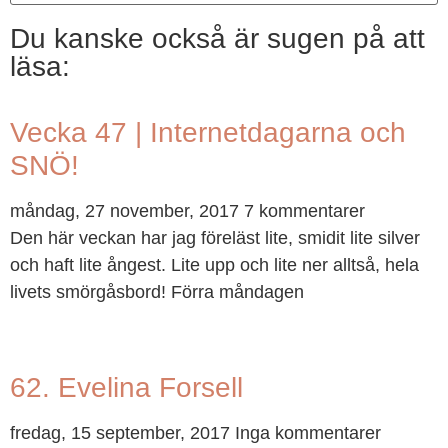
Du kanske också är sugen på att
läsa:
Vecka 47 | Internetdagarna och
SNÖ!
måndag, 27 november, 2017
7 kommentarer
Den här veckan har jag föreläst lite, smidit lite silver
och haft lite ångest. Lite upp och lite ner alltså, hela
livets smörgåsbord! Förra måndagen
62. Evelina Forsell
fredag, 15 september, 2017
Inga kommentarer