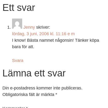
Ett svar
Jenny
skriver:
lördag, 3 juni, 2006 kl. 11:16 e m
I know! Bästa namnet någonsin! Tänker köpa
bara för att.
Svara
Lämna ett svar
Din e-postadress kommer inte publiceras.
Obligatoriska fält är märkta
*