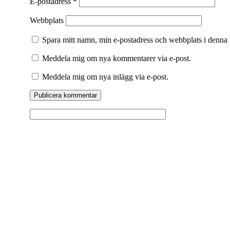
E-postadress
*
Webbplats
Spara mitt namn, min e-postadress och webbplats i denna 
Meddela mig om nya kommentarer via e-post.
Meddela mig om nya inlägg via e-post.