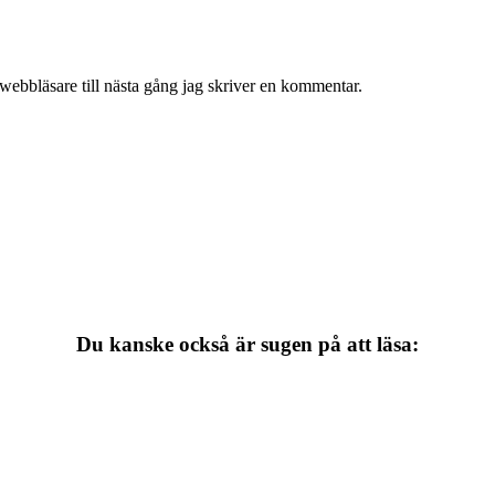
webbläsare till nästa gång jag skriver en kommentar.
Du kanske också är sugen på att läsa: