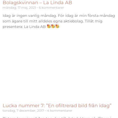
Bolagskvinnan – La Linda AB
måndag, 17 maj, 2021
6 kommentarer
Idag är ingen vanlig måndag. För idag är min första måndag
som ägare till mitt alldeles egna aktiebolag. Tillåt mig
presentera: La Linda AB
Lucka nummer 7: ”En ofiltrerad bild från idag”
torsdag, 7 december, 2017
4 kommentarer