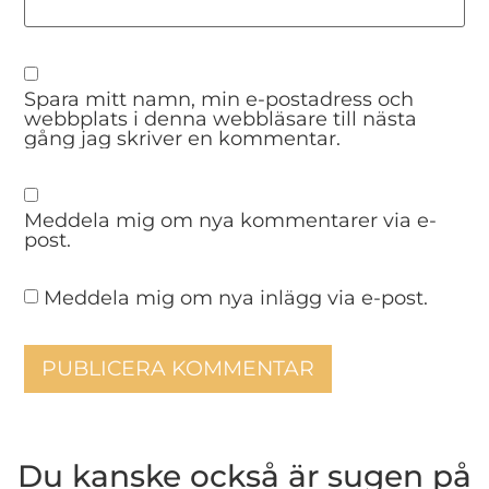
Spara mitt namn, min e-postadress och
webbplats i denna webbläsare till nästa
gång jag skriver en kommentar.
Meddela mig om nya kommentarer via e-
post.
Meddela mig om nya inlägg via e-post.
Du kanske också är sugen på