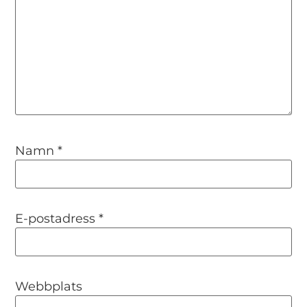
Namn
*
E-postadress
*
Webbplats