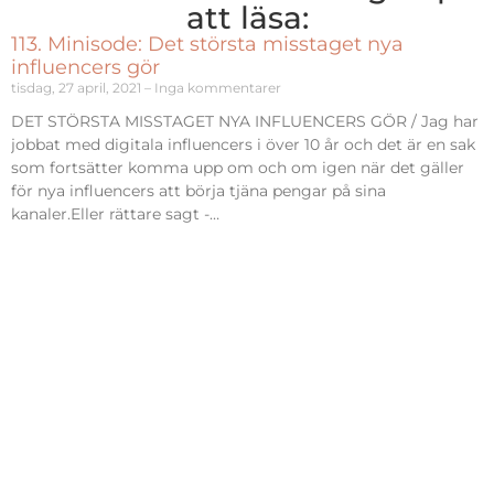
att läsa:
113. Minisode: Det största misstaget nya
influencers gör
tisdag, 27 april, 2021
Inga kommentarer
DET STÖRSTA MISSTAGET NYA INFLUENCERS GÖR / Jag har
jobbat med digitala influencers i över 10 år och det är en sak
som fortsätter komma upp om och om igen när det gäller
för nya influencers att börja tjäna pengar på sina
kanaler.Eller rättare sagt -…