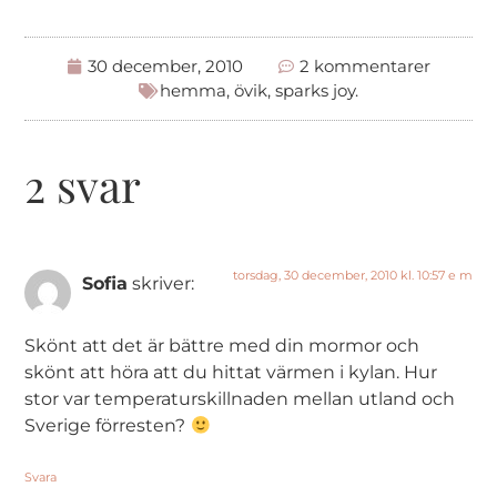
30 december, 2010
2 kommentarer
hemma
,
övik
,
sparks joy.
2 svar
torsdag, 30 december, 2010 kl. 10:57 e m
Sofia
skriver:
Skönt att det är bättre med din mormor och
skönt att höra att du hittat värmen i kylan. Hur
stor var temperaturskillnaden mellan utland och
Sverige förresten?
Svara