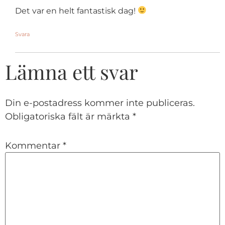
Det var en helt fantastisk dag!
Svara
Lämna ett svar
Din e-postadress kommer inte publiceras.
Obligatoriska fält är märkta
*
Kommentar
*