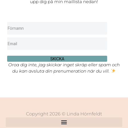
upp dig på min maillista nedan!
SKICKA
Oroa dig inte, jag skickar inget skräp eller spam och
du kan avsluta din prenumeration när du vill.
Copyright 2026 © Linda Hörnfeldt