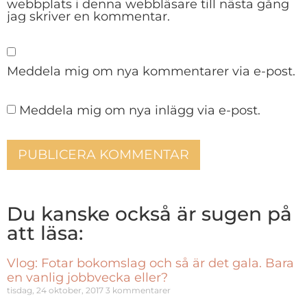
webbplats i denna webbläsare till nästa gång
jag skriver en kommentar.
Meddela mig om nya kommentarer via e-post.
Meddela mig om nya inlägg via e-post.
Du kanske också är sugen på
att läsa:
Vlog: Fotar bokomslag och så är det gala. Bara
en vanlig jobbvecka eller?
tisdag, 24 oktober, 2017
3 kommentarer