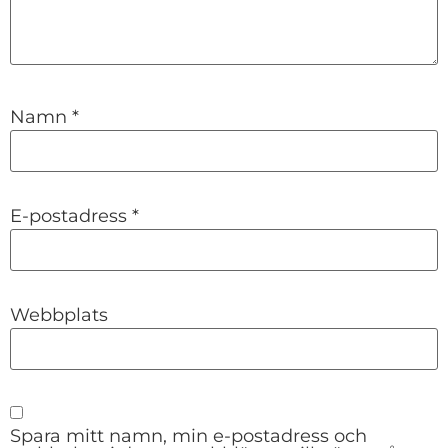
Namn
*
E-postadress
*
Webbplats
Spara mitt namn, min e-postadress och