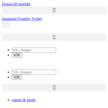
Hoppa till innehåll
Instagram
Youtube
Twitter
vänner & familj.