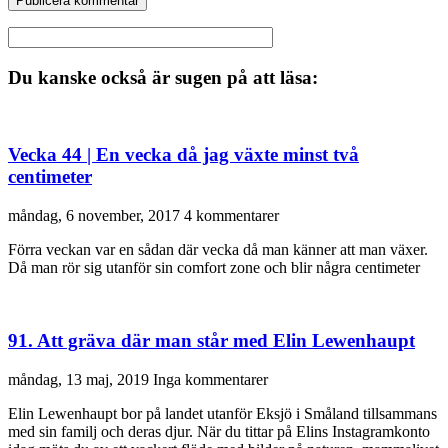
Du kanske också är sugen på att läsa:
Vecka 44 | En vecka då jag växte minst två
centimeter
måndag, 6 november, 2017
4 kommentarer
Förra veckan var en sådan där vecka då man känner att man växer.
Då man rör sig utanför sin comfort zone och blir några centimeter
91. Att gräva där man står med Elin Lewenhaupt
måndag, 13 maj, 2019
Inga kommentarer
Elin Lewenhaupt bor på landet utanför Eksjö i Småland tillsammans
med sin familj och deras djur. När du tittar på Elins Instagramkonto