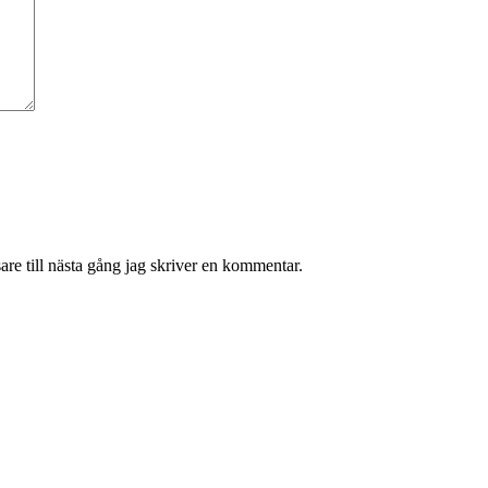
re till nästa gång jag skriver en kommentar.