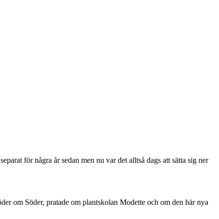
separat för några år sedan men nu var det alltså dags att sätta sig ner
 Söder om Söder, pratade om plantskolan Modette och om den här nya