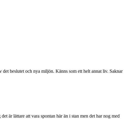
av det beslutet och nya miljön. Känns som ett helt annat liv. Saknar
et är lättare att vara spontan här än i stan men det har nog med