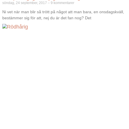
söndag, 24 september, 2017
9 kommentarer
Ni vet när man blir så trött på något att man bara, en onsdagskväll,
bestämmer sig för att, nej du är det fan nog? Det