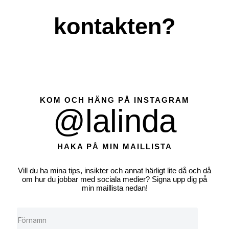
kontakten?
KOM OCH HÄNG PÅ INSTAGRAM
@lalinda
HAKA PÅ MIN MAILLISTA
Vill du ha mina tips, insikter och annat härligt lite då och då
om hur du jobbar med sociala medier? Signa upp dig på
min maillista nedan!