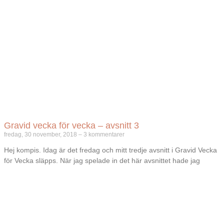
Gravid vecka för vecka – avsnitt 3
fredag, 30 november, 2018
3 kommentarer
Hej kompis. Idag är det fredag och mitt tredje avsnitt i Gravid Vecka
för Vecka släpps. När jag spelade in det här avsnittet hade jag