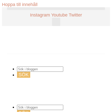
Hoppa till innehåll
Instagram
Youtube
Twitter