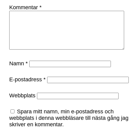
Kommentar
*
Namn
*
E-postadress
*
Webbplats
Spara mitt namn, min e-postadress och
webbplats i denna webbläsare till nästa gång jag
skriver en kommentar.