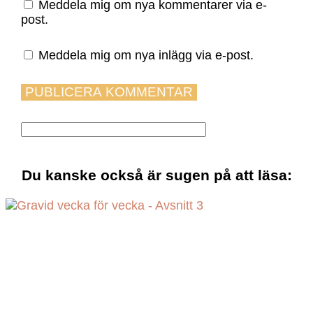
Meddela mig om nya kommentarer via e-
post.
Meddela mig om nya inlägg via e-post.
Du kanske också är sugen på att läsa: