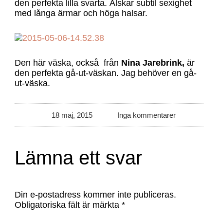
den perfekta lilla svarta. Älskar subtil sexighet
med långa ärmar och höga halsar.
Den här väska, också från
Nina Jarebrink,
är
den perfekta gå-ut-väskan. Jag behöver en gå-
ut-väska.
18 maj, 2015
Inga kommentarer
Lämna ett svar
Din e-postadress kommer inte publiceras.
Obligatoriska fält är märkta
*