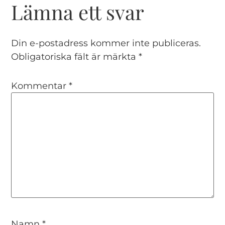
Lämna ett svar
Din e-postadress kommer inte publiceras.
Obligatoriska fält är märkta
*
Kommentar
*
Namn
*