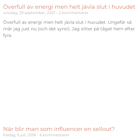
Överfull av energi men helt jävla slut i huvudet
onsdag, 29 september, 2021
2 kommentarer
Överfull av energi men helt jävla slut i huvudet. Ungefär så
mår jag just nu (och det syns!). Jag sitter på tåget hem efter
fyra
När blir man som influencer en sellout?
fredag, 6 juli, 2018
6 kommentarer