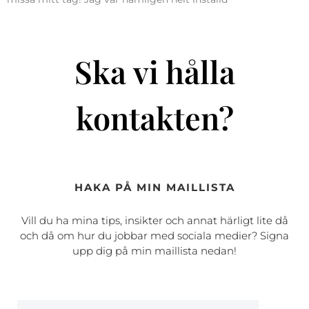
Ska vi hålla
kontakten?
HAKA PÅ MIN MAILLISTA
Vill du ha mina tips, insikter och annat härligt lite då
och då om hur du jobbar med sociala medier? Signa
upp dig på min maillista nedan!