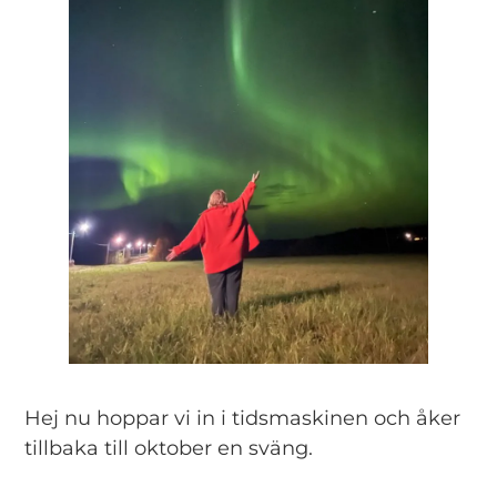
Hej nu hoppar vi in i tidsmaskinen och åker
tillbaka till oktober en sväng.