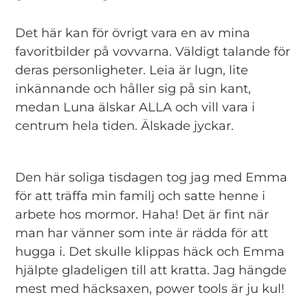
Det här kan för övrigt vara en av mina
favoritbilder på vovvarna. Väldigt talande för
deras personligheter. Leia är lugn, lite
inkännande och håller sig på sin kant,
medan Luna älskar ALLA och vill vara i
centrum hela tiden. Älskade jyckar.
Den här soliga tisdagen tog jag med Emma
för att träffa min familj och satte henne i
arbete hos mormor. Haha! Det är fint när
man har vänner som inte är rädda för att
hugga i. Det skulle klippas häck och Emma
hjälpte gladeligen till att kratta. Jag hängde
mest med häcksaxen, power tools är ju kul!