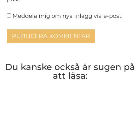
Meddela mig om nya inlägg via e-post.
Du kanske också är sugen på
att läsa: