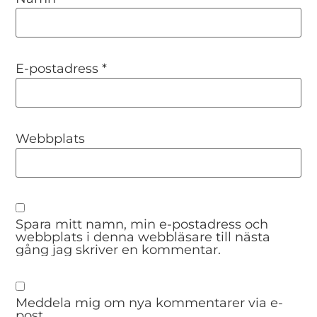
E-postadress
*
Webbplats
Spara mitt namn, min e-postadress och
webbplats i denna webbläsare till nästa
gång jag skriver en kommentar.
Meddela mig om nya kommentarer via e-
post.