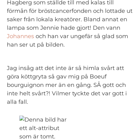
Hagberg som ställde till med kalas till
förmån för bröstcancerfonden och lottade ut
saker från lokala kreatörer. Bland annat en
lampa som Jennie hade gjort! Den vann
Johannes
och han var ungefär så glad som
han ser ut på bilden.
Jag insåg att det inte är så himla svårt att
göra köttgryta så gav mig på Boeuf
bourguignon mer än en gång. SÅ gott och
inte helt svårt?! Vilmer tyckte det var gott i
alla fall.