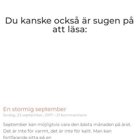
Du kanske också är sugen på
att läsa:
En stormig september
lördag, 23 september, 2017
21 kommentarer
September kan möjligtvis vara den bästa månaden på året.
Det är inte för varmt, det är inte för kallt. Man kan
fortfarande sitta på en