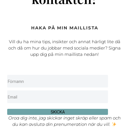
HAKA PÅ MIN MAILLISTA
Vill du ha mina tips, insikter och annat härligt lite då
och då om hur du jobbar med sociala medier? Signa
upp dig på min maillista nedan!
SKICKA
Oroa dig inte, jag skickar inget skräp eller spam och
du kan avsluta din prenumeration när du vill.