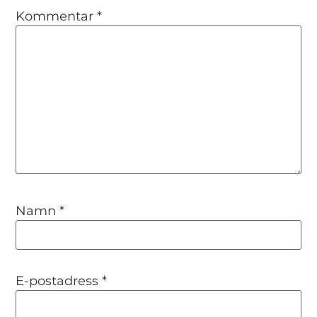
Kommentar
*
Namn
*
E-postadress
*