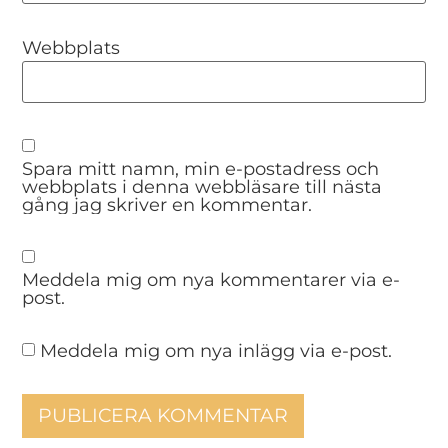
Webbplats
Spara mitt namn, min e-postadress och
webbplats i denna webbläsare till nästa
gång jag skriver en kommentar.
Meddela mig om nya kommentarer via e-
post.
Meddela mig om nya inlägg via e-post.