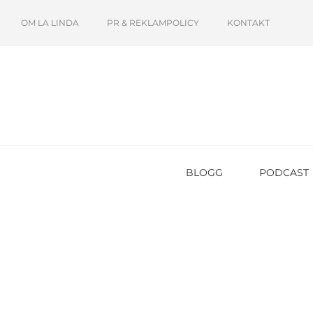
OM LA LINDA
PR & REKLAMPOLICY
KONTAKT
BLOGG
PODCAST