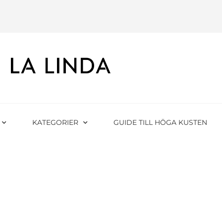
KATEGORIER
GUIDE TILL HÖGA KUSTEN