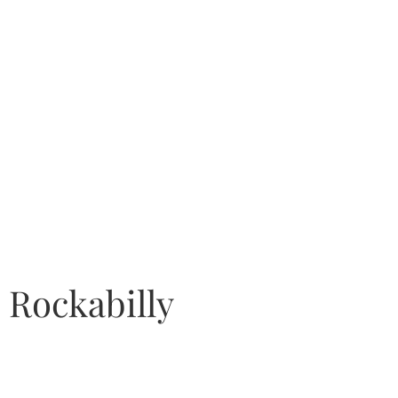
Rockabilly