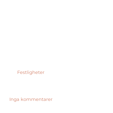
Festligheter
Inga kommentarer