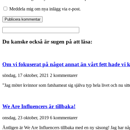
Meddela mig om nya inlägg via e-post.
Du kanske också är sugen på att läsa:
Om vi fokuserat på något annat än vårt fett hade vi 
söndag, 17 oktober, 2021
2 kommentarer
”Jag möter kvinnor som fatshameat sig själva typ hela livet och nu sitt
We Are Influencers är tillbaka!
onsdag, 23 oktober, 2019
6 kommentarer
Äntligen är We Are Influencers tillbaka med en ny säsong! Jag har någ