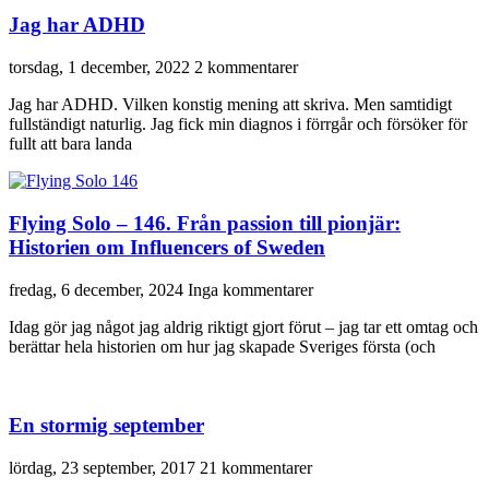
Jag har ADHD
torsdag, 1 december, 2022
2 kommentarer
Jag har ADHD. Vilken konstig mening att skriva. Men samtidigt
fullständigt naturlig. Jag fick min diagnos i förrgår och försöker för
fullt att bara landa
Flying Solo – 146. Från passion till pionjär:
Historien om Influencers of Sweden
fredag, 6 december, 2024
Inga kommentarer
Idag gör jag något jag aldrig riktigt gjort förut – jag tar ett omtag och
berättar hela historien om hur jag skapade Sveriges första (och
En stormig september
lördag, 23 september, 2017
21 kommentarer