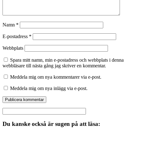
Namn
*
E-postadress
*
Webbplats
Spara mitt namn, min e-postadress och webbplats i denna
webbläsare till nästa gång jag skriver en kommentar.
Meddela mig om nya kommentarer via e-post.
Meddela mig om nya inlägg via e-post.
Du kanske också är sugen på att läsa: