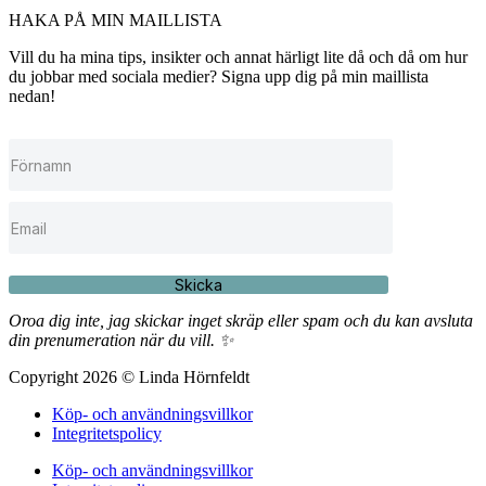
HAKA PÅ MIN MAILLISTA
Vill du ha mina tips, insikter och annat härligt lite då och då om hur
du jobbar med sociala medier? Signa upp dig på min maillista
nedan!
Skicka
Oroa dig inte, jag skickar inget skräp eller spam och du kan avsluta
din prenumeration när du vill. ✨
Copyright 2026 © Linda Hörnfeldt
Köp- och användningsvillkor
Integritetspolicy
Köp- och användningsvillkor