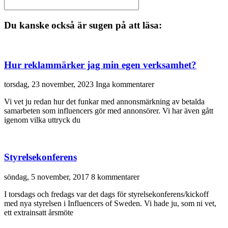
Du kanske också är sugen på att läsa:
Hur reklammärker jag min egen verksamhet?
torsdag, 23 november, 2023
Inga kommentarer
Vi vet ju redan hur det funkar med annonsmärkning av betalda
samarbeten som influencers gör med annonsörer. Vi har även gått
igenom vilka uttryck du
Styrelsekonferens
söndag, 5 november, 2017
8 kommentarer
I torsdags och fredags var det dags för styrelsekonferens/kickoff
med nya styrelsen i Influencers of Sweden. Vi hade ju, som ni vet,
ett extrainsatt årsmöte