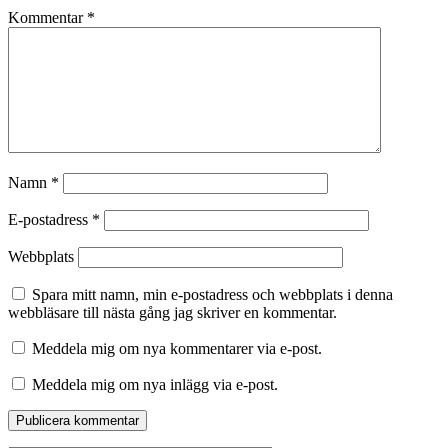
Kommentar
*
Namn
*
E-postadress
*
Webbplats
Spara mitt namn, min e-postadress och webbplats i denna
webbläsare till nästa gång jag skriver en kommentar.
Meddela mig om nya kommentarer via e-post.
Meddela mig om nya inlägg via e-post.