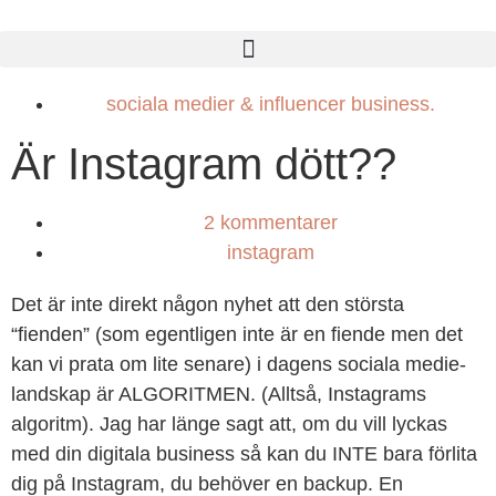
sociala medier & influencer business.
Är Instagram dött??
2 kommentarer
instagram
Det är inte direkt någon nyhet att den största
“fienden” (som egentligen inte är en fiende men det
kan vi prata om lite senare) i dagens sociala medie-
landskap är ALGORITMEN. (Alltså, Instagrams
algoritm). Jag har länge sagt att, om du vill lyckas
med din digitala business så kan du INTE bara förlita
dig på Instagram, du behöver en backup. En