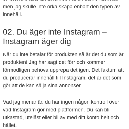
men jag skulle inte orka skapa enbart den typen av
innehåll.
02. Du äger inte Instagram –
Instagram äger dig
När du inte betalar för produkten så är det du som är
produkten! Jag har sagt det förr och kommer
förmodligen behöva upprepa det igen. Det faktum att
du producerar innehåll till Instagram, det är det som
gör att de kan sälja sina annonser.
Vad jag menar är, du har ingen någon kontroll över
vad Instagram gör med plattformen. Du kan bli
utkastad, utelåst eller bli av med ditt konto helt och
hållet.