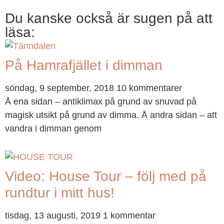
Du kanske också är sugen på att
läsa:
På Hamrafjället i dimman
söndag, 9 september, 2018
10 kommentarer
Å ena sidan – antiklimax på grund av snuvad på
magisk utsikt på grund av dimma. Å andra sidan – att
vandra i dimman genom
Video: House Tour – följ med på
rundtur i mitt hus!
tisdag, 13 augusti, 2019
1 kommentar