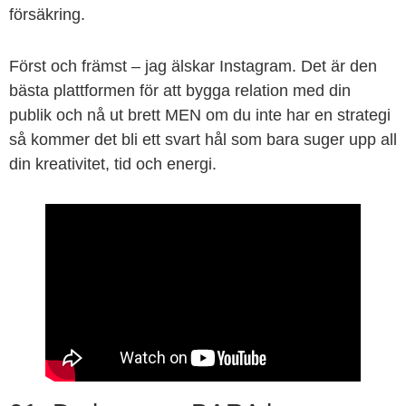
försäkring.
Först och främst – jag älskar Instagram. Det är den
bästa plattformen för att bygga relation med din
publik och nå ut brett MEN om du inte har en strategi
så kommer det bli ett svart hål som bara suger upp all
din kreativitet, tid och energi.