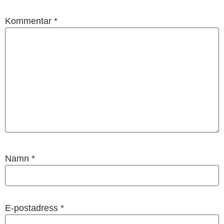
Kommentar
*
Namn
*
E-postadress
*