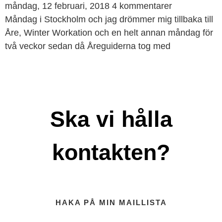
måndag, 12 februari, 2018
4 kommentarer
Måndag i Stockholm och jag drömmer mig tillbaka till
Åre, Winter Workation och en helt annan måndag för
två veckor sedan då Åreguiderna tog med
Ska vi hålla
kontakten?
HAKA PÅ MIN MAILLISTA