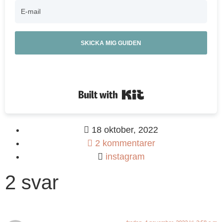
SKICKA MIG GUIDEN
Built with Kit
18 oktober, 2022
2 kommentarer
instagram
2 svar