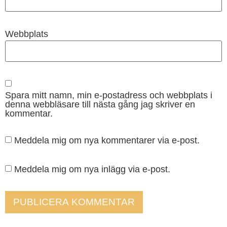
Webbplats
Spara mitt namn, min e-postadress och webbplats i
denna webbläsare till nästa gång jag skriver en
kommentar.
Meddela mig om nya kommentarer via e-post.
Meddela mig om nya inlägg via e-post.