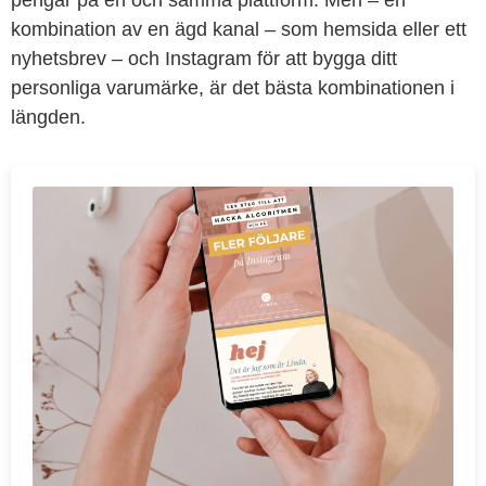
kombination av en ägd kanal – som hemsida eller ett
nyhetsbrev – och Instagram för att bygga ditt
personliga varumärke, är det bästa kombinationen i
längden.