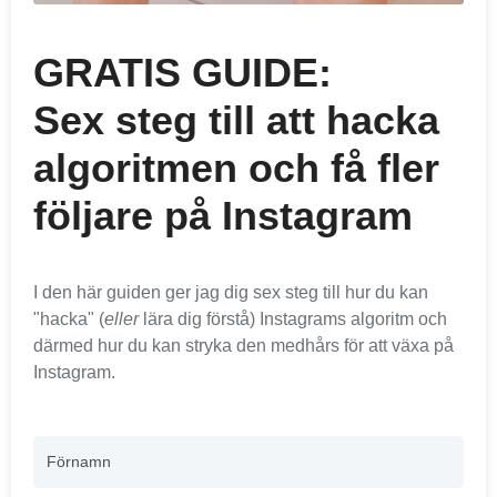
GRATIS GUIDE:
Sex steg till att hacka
algoritmen och få fler
följare på Instagram
I den här guiden ger jag dig sex steg till hur du kan
"hacka" (
eller
lära dig förstå) Instagrams algoritm och
därmed hur du kan stryka den medhårs för att växa på
Instagram.