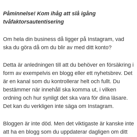
Påminnelse! Kom ihåg att slå igång
tvåfaktorsautentisering
Om hela din business då ligger på Instagram, vad
ska du göra då om du blir av med ditt konto?
Detta är anledningen till att du behöver en försäkring i
form av exempelvis en blogg eller ett nyhetsbrev. Det
är en kanal som du kontrollerar helt och fullt. Du
bestämmer när innehåll ska komma ut, i vilken
ordning och hur synligt det ska vara för dina läsare.
Det kan du verkligen inte säga om Instagram.
Bloggen är inte död. Men det viktigaste är kanske inte
att ha en blogg som du uppdaterar dagligen om ditt