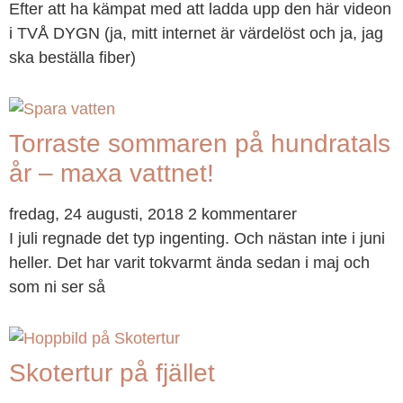
Efter att ha kämpat med att ladda upp den här videon
i TVÅ DYGN (ja, mitt internet är värdelöst och ja, jag
ska beställa fiber)
Torraste sommaren på hundratals
år – maxa vattnet!
fredag, 24 augusti, 2018
2 kommentarer
I juli regnade det typ ingenting. Och nästan inte i juni
heller. Det har varit tokvarmt ända sedan i maj och
som ni ser så
Skotertur på fjället