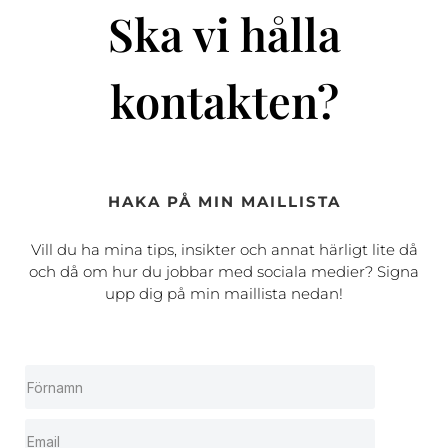
Ska vi hålla
kontakten?
HAKA PÅ MIN MAILLISTA
Vill du ha mina tips, insikter och annat härligt lite då
och då om hur du jobbar med sociala medier? Signa
upp dig på min maillista nedan!