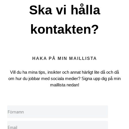
Ska vi hålla
kontakten?
HAKA PÅ MIN MAILLISTA
Vill du ha mina tips, insikter och annat härligt lite då och då
om hur du jobbar med sociala medier? Signa upp dig på min
maillista nedan!