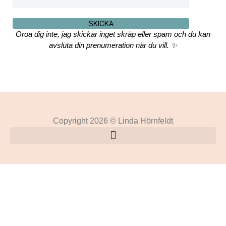
SKICKA
Oroa dig inte, jag skickar inget skräp eller spam och du kan
avsluta din prenumeration när du vill. ✨
Copyright 2026 © Linda Hörnfeldt