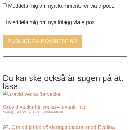
Meddela mig om nya kommentarer via e-post.
Meddela mig om nya inlägg via e-post.
Du kanske också är sugen på att
läsa:
Gravid vecka för vecka – avsnitt nio
fredag, 19 april, 2019
13 kommentarer
97. Om att jobba värderingsbaserat med Evelina