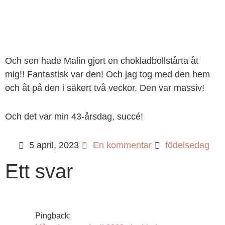
Och sen hade Malin gjort en chokladbollstårta åt
mig!! Fantastisk var den! Och jag tog med den hem
och åt på den i säkert två veckor. Den var massiv!
Och det var min 43-årsdag, succé!
5 april, 2023
En kommentar
födelsedag
Ett svar
Pingback: