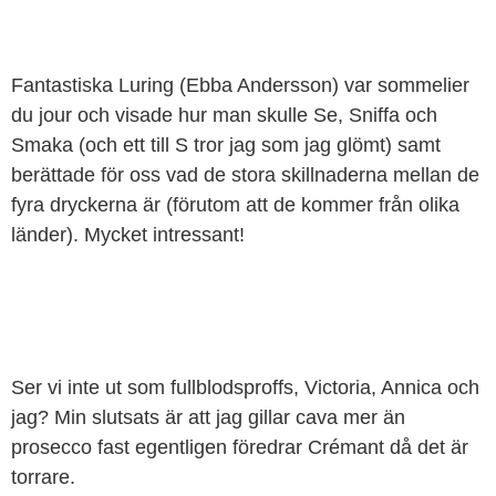
Fantastiska Luring (Ebba Andersson) var sommelier
du jour och visade hur man skulle Se, Sniffa och
Smaka (och ett till S tror jag som jag glömt) samt
berättade för oss vad de stora skillnaderna mellan de
fyra dryckerna är (förutom att de kommer från olika
länder). Mycket intressant!
Ser vi inte ut som fullblodsproffs, Victoria, Annica och
jag? Min slutsats är att jag gillar cava mer än
prosecco fast egentligen föredrar Crémant då det är
torrare.