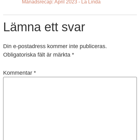
Månadsrecap: April 2023 - La Linda
Lämna ett svar
Din e-postadress kommer inte publiceras.
Obligatoriska fält är märkta
*
Kommentar
*