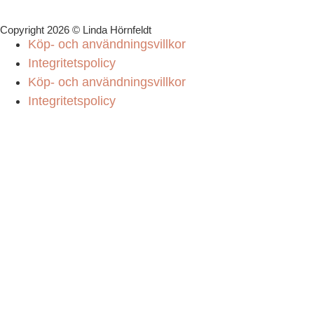
Copyright 2026 © Linda Hörnfeldt
Köp- och användningsvillkor
Integritetspolicy
Köp- och användningsvillkor
Integritetspolicy