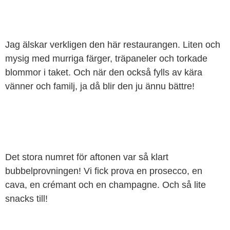
Jag älskar verkligen den här restaurangen. Liten och
mysig med murriga färger, träpaneler och torkade
blommor i taket. Och när den också fylls av kära
vänner och familj, ja då blir den ju ännu bättre!
Det stora numret för aftonen var så klart
bubbelprovningen! Vi fick prova en prosecco, en
cava, en crémant och en champagne. Och så lite
snacks till!