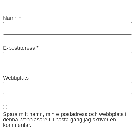
Namn
*
E-postadress
*
Webbplats
Spara mitt namn, min e-postadress och webbplats i
denna webbläsare till nästa gång jag skriver en
kommentar.