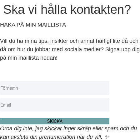
Ska vi hålla kontakten?
HAKA PÅ MIN MAILLISTA
Vill du ha mina tips, insikter och annat härligt lite då och
då om hur du jobbar med sociala medier? Signa upp dig
på min maillista nedan!
SKICKA
Oroa dig inte, jag skickar inget skräp eller spam och du
kan avsluta din prenumeration när du vill. ✨