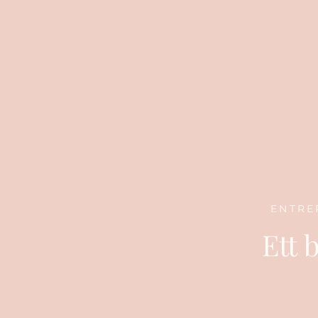
ENTRE
Ett 