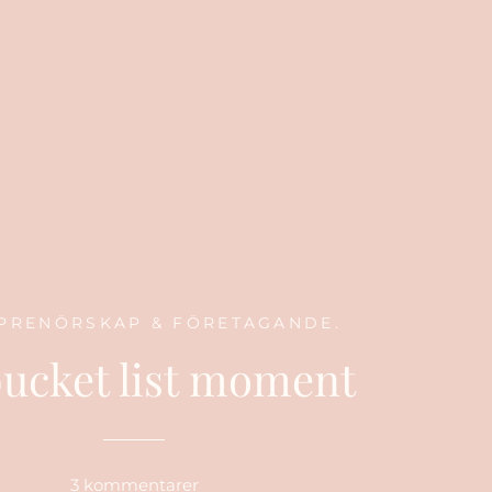
PRENÖRSKAP & FÖRETAGANDE.
bucket list moment
3 kommentarer