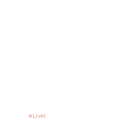
#Livet