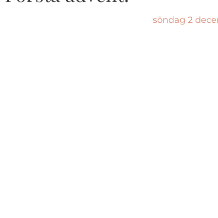
söndag 2 dece