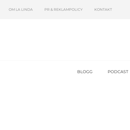
OM LA LINDA
PR & REKLAMPOLICY
KONTAKT
BLOGG
PODCAST