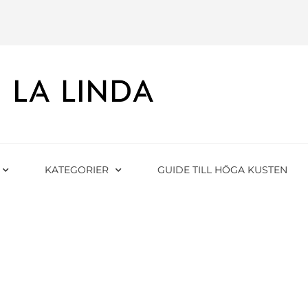
KATEGORIER
GUIDE TILL HÖGA KUSTEN