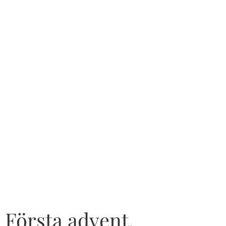
Första advent.