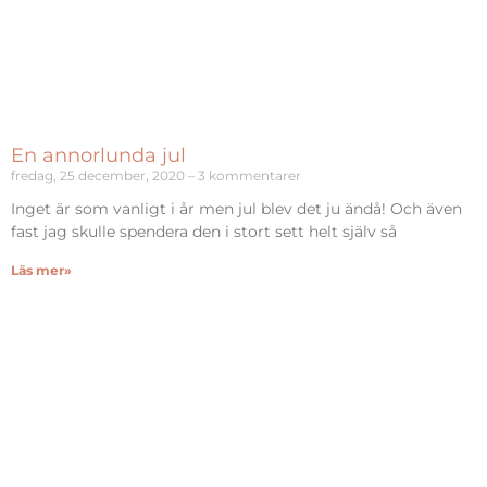
En annorlunda jul
fredag, 25 december, 2020
3 kommentarer
Inget är som vanligt i år men jul blev det ju ändå! Och även
fast jag skulle spendera den i stort sett helt själv så
Läs mer»