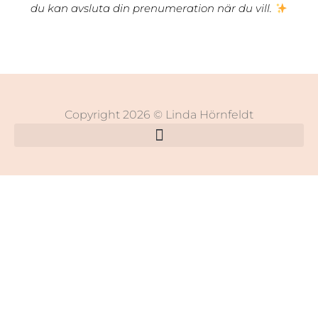
du kan avsluta din prenumeration när du vill.
Copyright 2026 © Linda Hörnfeldt