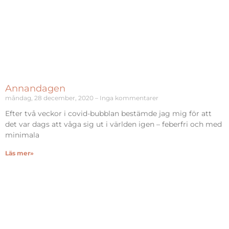
Annandagen
måndag, 28 december, 2020
Inga kommentarer
Efter två veckor i covid-bubblan bestämde jag mig för att
det var dags att våga sig ut i världen igen – feberfri och med
minimala
Läs mer»