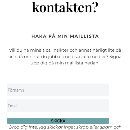
kontakten?
HAKA PÅ MIN MAILLISTA
Vill du ha mina tips, insikter och annat härligt lite då
och då om hur du jobbar med sociala medier? Signa
upp dig på min maillista nedan!
SKICKA
Oroa dig inte, jag skickar inget skräp eller spam och