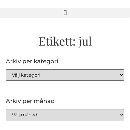
Etikett: jul
Arkiv per kategori
Arkiv per månad