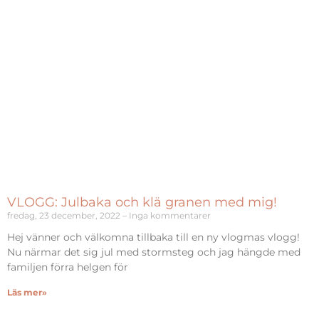
VLOGG: Julbaka och klä granen med mig!
fredag, 23 december, 2022
Inga kommentarer
Hej vänner och välkomna tillbaka till en ny vlogmas vlogg!
Nu närmar det sig jul med stormsteg och jag hängde med
familjen förra helgen för
Läs mer»