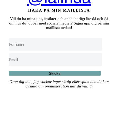
HAKA PÅ MIN MAILLISTA
Vill du ha mina tips, insikter och annat härligt lite då och då
om hur du jobbar med sociala medier? Signa upp dig på min
maillista nedan!
Skicka
Oroa dig inte, jag skickar inget skräp eller spam och du kan
avsluta din prenumeration när du vill. ✨