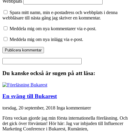
Webbplats
Spara mitt namn, min e-postadress och webbplats i denna
webbläsare till nästa gång jag skriver en kommentar.
Meddela mig om nya kommentarer via e-post.
Meddela mig om nya inlägg via e-post.
Du kanske också är sugen på att läsa:
En sväng till Bukarest
torsdag, 20 september, 2018
Inga kommentarer
Förra veckan gjorde jag min första internationella föreläsning. Och
det gick över förväntan! Hör här: Jag var inbjuden till Influencer
Marketing Conference i Bukarest, Rumänien,