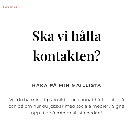
Läs mer»
Ska vi hålla
kontakten?
HAKA PÅ MIN MAILLISTA
Vill du ha mina tips, insikter och annat härligt lite då
och då om hur du jobbar med sociala medier? Signa
upp dig på min maillista nedan!