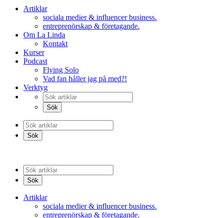
Artiklar
sociala medier & influencer business.
entreprenörskap & företagande.
Om La Linda
Kontakt
Kurser
Podcast
Flying Solo
Vad fan håller jag på med?!
Verktyg
Artiklar
sociala medier & influencer business.
entreprenörskap & företagande.