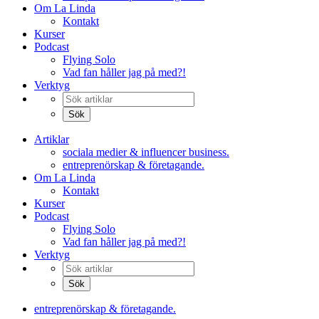
Om La Linda
Kontakt
Kurser
Podcast
Flying Solo
Vad fan håller jag på med?!
Verktyg
Artiklar
sociala medier & influencer business.
entreprenörskap & företagande.
Om La Linda
Kontakt
Kurser
Podcast
Flying Solo
Vad fan håller jag på med?!
Verktyg
entreprenörskap & företagande.