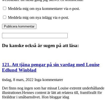
Meddela mig om nya kommentarer via e-post.
Meddela mig om nya inlägg via e-post.
Du kanske också är sugen på att läsa:
121. Att tjäna pengar på sin vardag med Louise
Edlund Winblad
tisdag, 8 mars, 2022
Inga kommentarer
Det finns nog ingen som har missat Louise extremt underhållande
illustrationer.Hennes content är lätt att relatera till, framförallt för
föräldrar i småbarnslivet. Hon bloggar idag