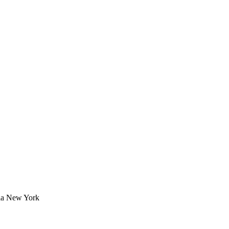
vla New York