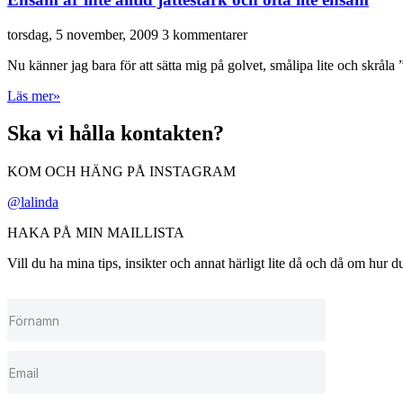
torsdag, 5 november, 2009
3 kommentarer
Nu känner jag bara för att sätta mig på golvet, smålipa lite och skrål
Läs mer»
Ska vi hålla kontakten?
KOM OCH HÄNG PÅ INSTAGRAM
@lalinda
HAKA PÅ MIN MAILLISTA
Vill du ha mina tips, insikter och annat härligt lite då och då om hur