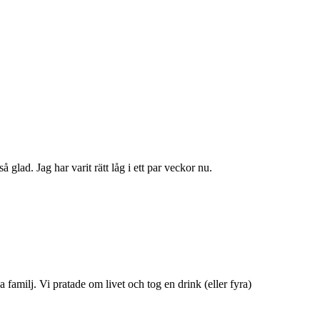
glad. Jag har varit rätt låg i ett par veckor nu.
familj. Vi pratade om livet och tog en drink (eller fyra)